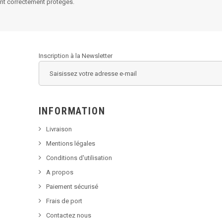
ont correctement protégés.
Inscription à la Newsletter
INFORMATION
Livraison
Mentions légales
Conditions d'utilisation
A propos
Paiement sécurisé
Frais de port
Contactez nous