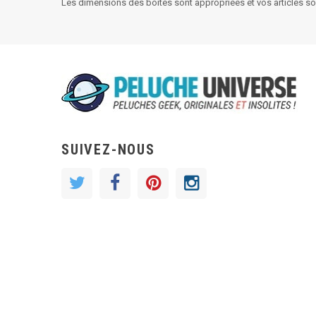
Les dimensions des boîtes sont appropriées et vos articles s
SUIVEZ-NOUS