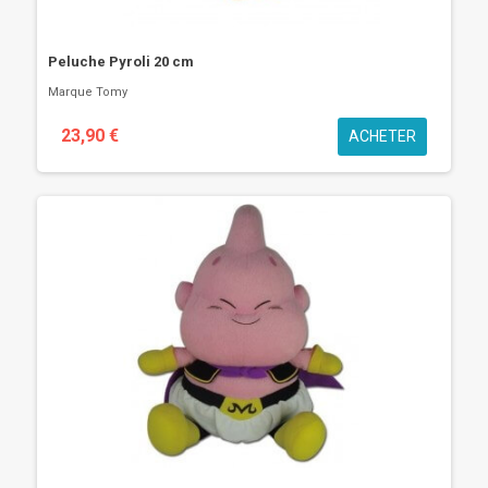
Peluche Pyroli 20 cm
Marque
Tomy
23,90 €
ACHETER