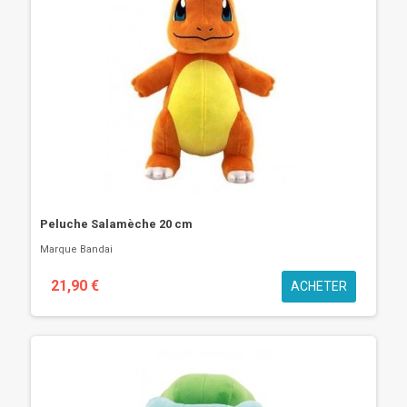
Peluche Salamèche 20 cm
Marque
Bandai
21,90 €
ACHETER