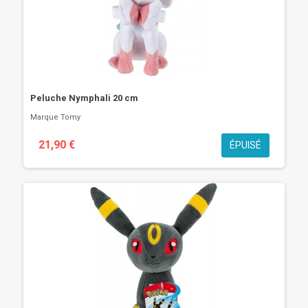
Peluche Nymphali 20 cm
Marque
Tomy
21,90 €
ÉPUISÉ