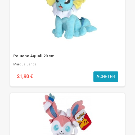
Peluche Aquali 20 cm
Marque
Bandai
21,90 €
ACHETER