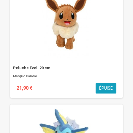
Peluche Evoli 20 cm
Marque
Bandai
21,90 €
ÉPUISÉ