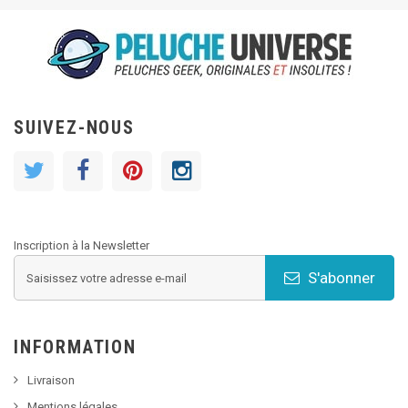
SUIVEZ-NOUS
Inscription à la Newsletter
S'abonner
INFORMATION
Livraison
Mentions légales