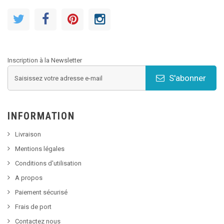
Inscription à la Newsletter
S'abonner
INFORMATION
Livraison
Mentions légales
Conditions d'utilisation
A propos
Paiement sécurisé
Frais de port
Contactez nous