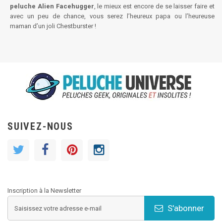
peluche Alien Facehugger
, le mieux est encore de se laisser faire et
avec un peu de chance, vous serez l’heureux papa ou l’heureuse
maman d’un joli Chestburster !
SUIVEZ-NOUS
Inscription à la Newsletter
S'abonner