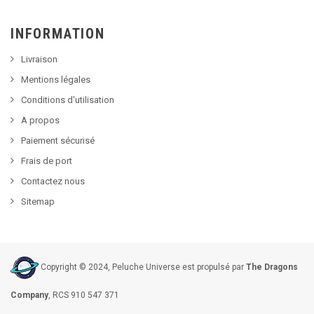
INFORMATION
Livraison
Mentions légales
Conditions d'utilisation
A propos
Paiement sécurisé
Frais de port
Contactez nous
Sitemap
Copyright © 2024, Peluche Universe est propulsé par
The Dragons
Company
, RCS 910 547 371