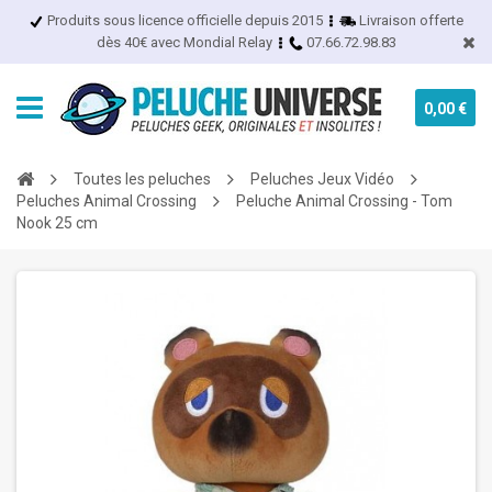
Produits sous licence officielle depuis 2015
Livraison offerte
dès 40€ avec Mondial Relay
07.66.72.98.83
0,00 €
Toutes les peluches
Peluches Jeux Vidéo
Peluches Animal Crossing
Peluche Animal Crossing - Tom
Nook 25 cm