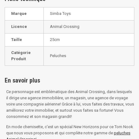
Marque
Simba Toys
Licence
Animal Crossing
Taille
25cm
Catégorie
Peluches
Produit
En savoir plus
Ce personnage est emblématique des Animal Crossing, dans lesquels
il dirige une agence immobilière, un magasin, une agence de voyage
voire une compagnie aérienne! Grâce à lui, vous faites des travaux, vous
améliorez votre immobilier, et surtout vous faites sa fortune! Vous
consommez et son magasin grandit!
En mode chemisette, c'est un spécial New Horizons pour ce Tom Nook
que nous vous proposons et qui complète notre gamme de
peluches