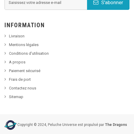
S'abonner
INFORMATION
Livraison
Mentions légales
Conditions d'utilisation
A propos
Paiement sécurisé
Frais de port
Contactez nous
Sitemap
Copyright © 2024, Peluche Universe est propulsé par
The Dragons