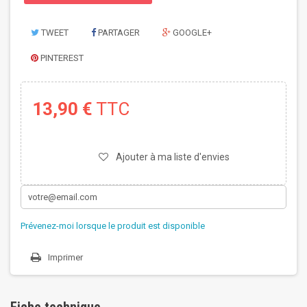
TWEET
PARTAGER
GOOGLE+
PINTEREST
13,90 €
TTC
Ajouter à ma liste d'envies
Prévenez-moi lorsque le produit est disponible
Imprimer