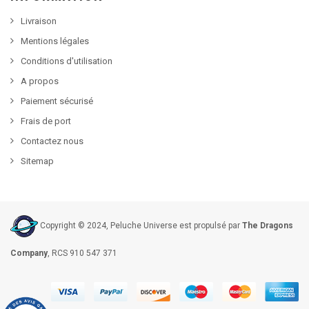
Livraison
Mentions légales
Conditions d'utilisation
A propos
Paiement sécurisé
Frais de port
Contactez nous
Sitemap
Copyright © 2024, Peluche Universe est propulsé par
The Dragons
Company
, RCS 910 547 371