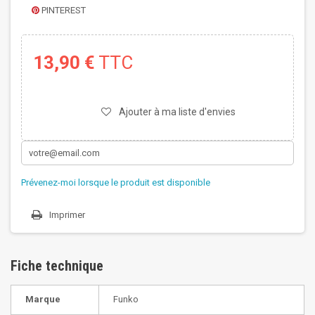
PINTEREST
13,90 €
TTC
Ajouter à ma liste d'envies
Prévenez-moi lorsque le produit est disponible
Imprimer
Fiche technique
Marque
Funko