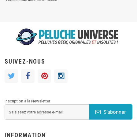
SUIVEZ-NOUS
Inscription à la Newsletter
S'abonner
INFORMATION