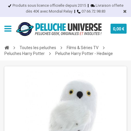
Produits sous licence officielle depuis 2015
Livraison offerte
dès 40€ avec Mondial Relay
07.66.72.98.83
0,00 €
Toutes les peluches
Films & Séries TV
Peluches Harry Potter
Peluche Harry Potter - Hedwige