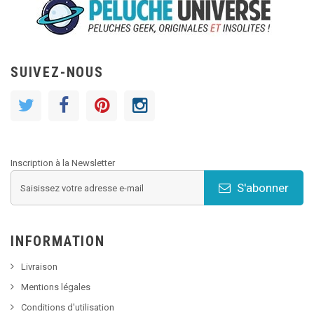
SUIVEZ-NOUS
Inscription à la Newsletter
S'abonner
INFORMATION
Livraison
Mentions légales
Conditions d'utilisation