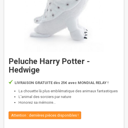
Peluche Harry Potter -
Hedwige
LIVRAISON GRATUITE dès 25€ avec MONDIAL RELAY !
La chouette là plus emblématique des animaux fantastiques
L'animal des sorciers par nature
Honorez sa mémoire...
Attention : dernières pièces disponibles !