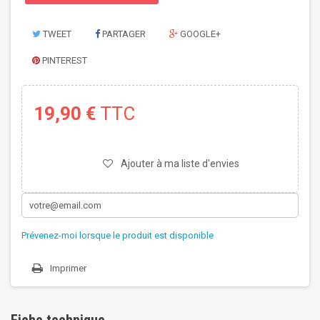
TWEET
PARTAGER
GOOGLE+
PINTEREST
19,90 €
TTC
Ajouter à ma liste d'envies
Prévenez-moi lorsque le produit est disponible
Imprimer