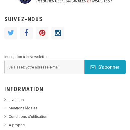
SUIVEZ-NOUS
Inscription à la Newsletter
S'abonner
INFORMATION
Livraison
Mentions légales
Conditions d'utilisation
A propos