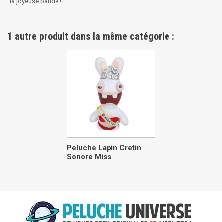
la joyeuse bande !
1 autre produit dans la même catégorie :
Peluche Lapin Cretin
Sonore Miss