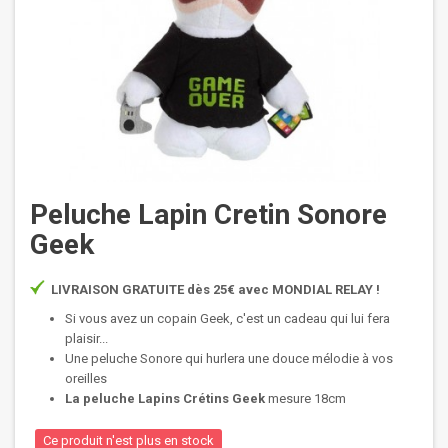
Peluche Lapin Cretin Sonore
Geek
LIVRAISON GRATUITE dès 25€ avec MONDIAL RELAY !
Si vous avez un copain Geek, c'est un cadeau qui lui fera
plaisir...
Une peluche Sonore qui hurlera une douce mélodie à vos
oreilles
La peluche Lapins Crétins Geek
mesure 18cm
Ce produit n'est plus en stock