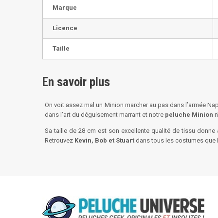
Marque
Licence
Taille
En savoir plus
On voit assez mal un Minion marcher au pas dans l’armée Napol
dans l’art du déguisement marrant et notre
peluche Minion
n
Sa taille de 28 cm est son excellente qualité de tissu donne
Retrouvez
Kevin, Bob et Stuart
dans tous les costumes que l’