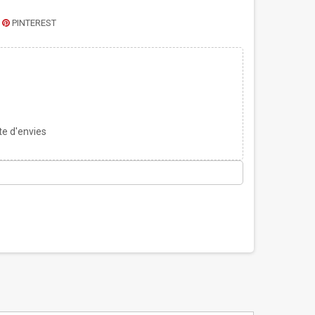
PINTEREST
te d'envies