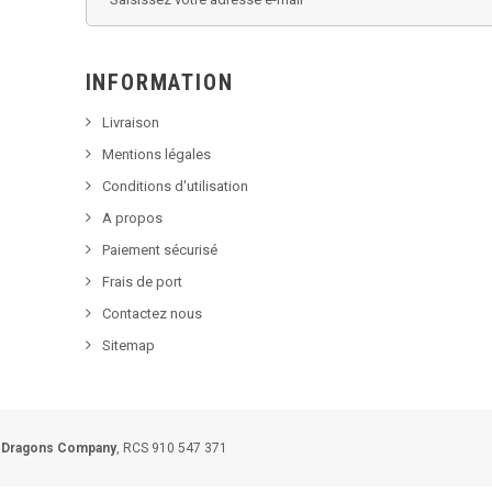
INFORMATION
Livraison
Mentions légales
Conditions d'utilisation
A propos
Paiement sécurisé
Frais de port
Contactez nous
Sitemap
 Dragons Company
, RCS 910 547 371