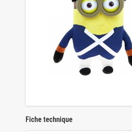
Fiche technique