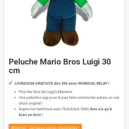
Peluche Mario Bros Luigi 30
cm
LIVRAISON GRATUITE dès 25€ avec MONDIAL RELAY !
Pour les fans de Luigi’s Mansion
Une peluche Luigi pour le pas faire comme les autres, un vrai
choix original !
Aspire les fantômes avec l’Ectoblast 5000,
Boo n’a qu’à
bien se tenir
!
Attention : dernières pièces disponibles !