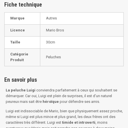
Fiche technique
Marque
Autres
Licence
Mario Bros
Taille
30cm
Catégorie
Peluches
Produit
En savoir plus
La peluche Luigi
conviendra parfaitement à ceux qui souhaitent se
démarquer. Car oui, Luigi est plein de surprises, il est d’un naturel
peureux mais sait être
héroïque
pour défendre ses amis.
Luigi est indissociable de Mario, bien que physiquement assez proche,
même si Luigi est plus mince et plus grand, les deux frères ont des
caractères très différent. Luigi est
timide et introverti
, moins