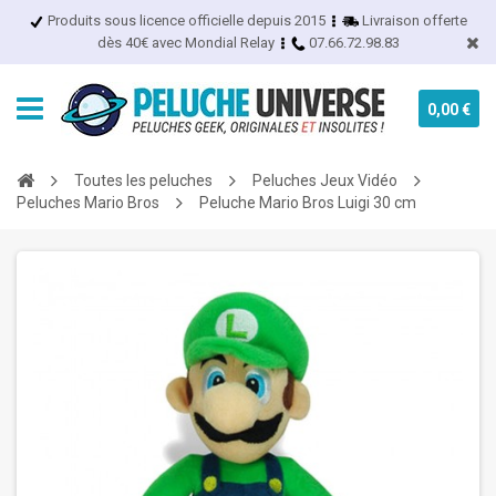
Produits sous licence officielle depuis 2015
Livraison offerte
dès 40€ avec Mondial Relay
07.66.72.98.83
0,00 €
Toutes les peluches
Peluches Jeux Vidéo
Peluches Mario Bros
Peluche Mario Bros Luigi 30 cm