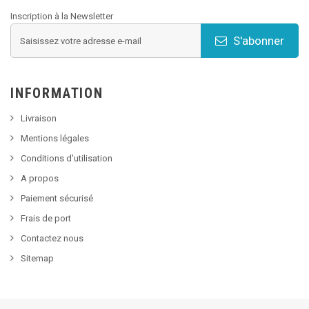
Inscription à la Newsletter
S'abonner
INFORMATION
Livraison
Mentions légales
Conditions d'utilisation
A propos
Paiement sécurisé
Frais de port
Contactez nous
Sitemap