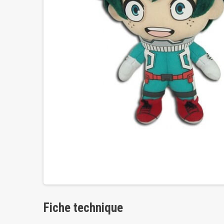
Fiche technique