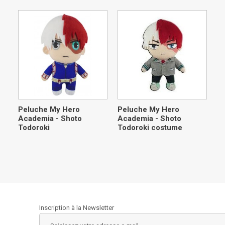
Peluche My Hero
Peluche My Hero
Academia - Shoto
Academia - Shoto
Todoroki
Todoroki costume
Inscription à la Newsletter