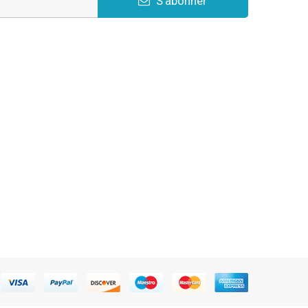
S'abonner