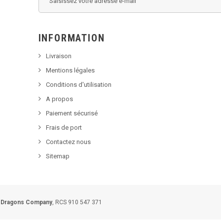
INFORMATION
Livraison
Mentions légales
Conditions d'utilisation
A propos
Paiement sécurisé
Frais de port
Contactez nous
Sitemap
 Dragons Company
, RCS 910 547 371