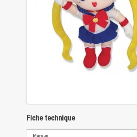
Fiche technique
Marque