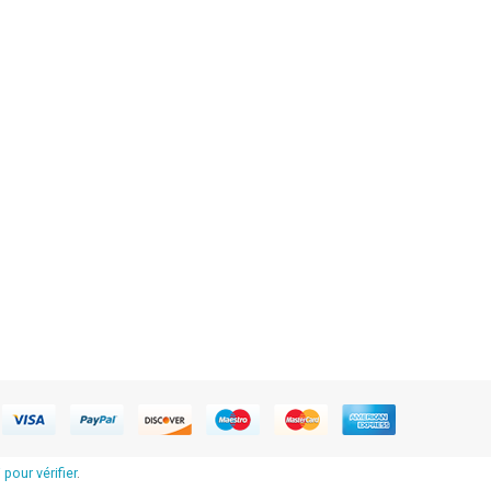
 pour vérifier
.