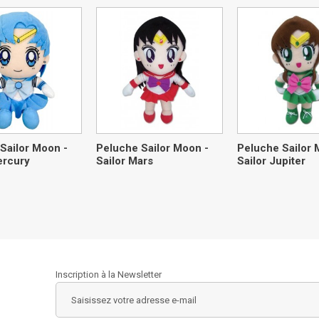
Sailor Moon -
Peluche Sailor Moon -
Peluche Sailor 
ercury
Sailor Mars
Sailor Jupiter
Inscription à la Newsletter