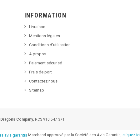
INFORMATION
Livraison
Mentions légales
Conditions d'utilisation
A propos
Paiement sécurisé
Frais de port
Contactez nous
Sitemap
 Dragons Company
, RCS 910 547 371
Marchand approuvé par la Société des Avis Garantis,
cliquez ici