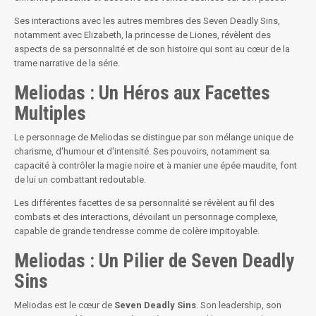
Ses interactions avec les autres membres des Seven Deadly Sins,
notamment avec Elizabeth, la princesse de Liones, révèlent des
aspects de sa personnalité et de son histoire qui sont au cœur de la
trame narrative de la série.
Meliodas : Un Héros aux Facettes
Multiples
Le personnage de Meliodas se distingue par son mélange unique de
charisme, d'humour et d'intensité. Ses pouvoirs, notamment sa
capacité à contrôler la magie noire et à manier une épée maudite, font
de lui un combattant redoutable.
Les différentes facettes de sa personnalité se révèlent au fil des
combats et des interactions, dévoilant un personnage complexe,
capable de grande tendresse comme de colère impitoyable.
Meliodas : Un Pilier de Seven Deadly
Sins
Meliodas est le cœur de
Seven Deadly Sins
. Son leadership, son