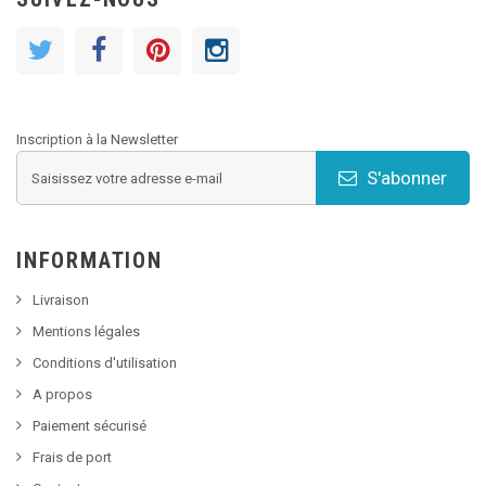
Inscription à la Newsletter
S'abonner
INFORMATION
Livraison
Mentions légales
Conditions d'utilisation
A propos
Paiement sécurisé
Frais de port