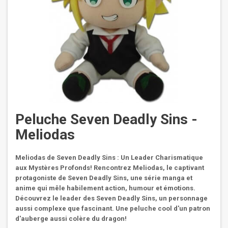
Peluche Seven Deadly Sins -
Meliodas
Meliodas de Seven Deadly Sins : Un Leader Charismatique
aux Mystères Profonds! Rencontrez Meliodas, le captivant
protagoniste de Seven Deadly Sins, une série manga et
anime qui mêle habilement action, humour et émotions.
Découvrez le leader des Seven Deadly Sins, un personnage
aussi complexe que fascinant. Une peluche cool d'un patron
d'auberge aussi colère du dragon!