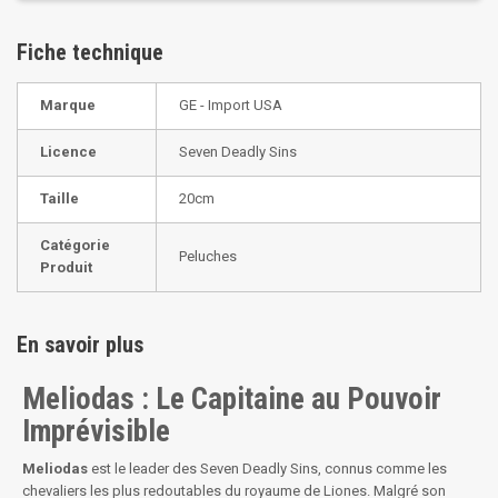
Fiche technique
Marque
GE - Import USA
Licence
Seven Deadly Sins
Taille
20cm
Catégorie
Peluches
Produit
En savoir plus
Meliodas : Le Capitaine au Pouvoir
Imprévisible
Meliodas
est le leader des Seven Deadly Sins, connus comme les
chevaliers les plus redoutables du royaume de Liones. Malgré son