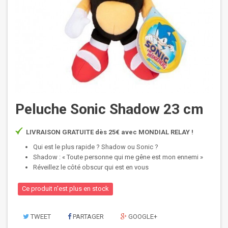
Peluche Sonic Shadow 23 cm
LIVRAISON GRATUITE dès 25€ avec MONDIAL RELAY !
Qui est le plus rapide ? Shadow ou Sonic ?
Shadow : « Toute personne qui me gêne est mon ennemi »
Réveillez le côté obscur qui est en vous
Ce produit n'est plus en stock
TWEET
PARTAGER
GOOGLE+