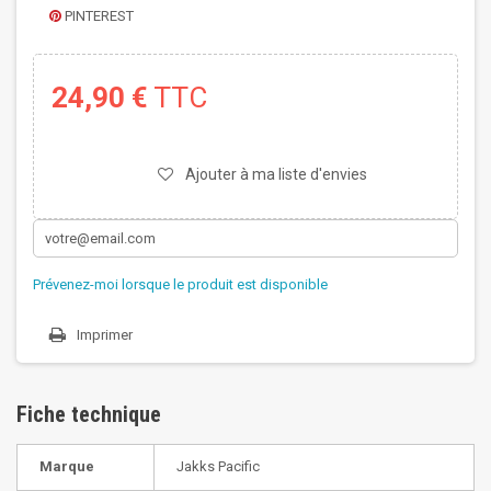
PINTEREST
24,90 €
TTC
Ajouter à ma liste d'envies
Prévenez-moi lorsque le produit est disponible
Imprimer
Fiche technique
Marque
Jakks Pacific