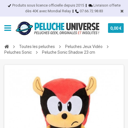
Produits sous licence officielle depuis 2015
Livraison offerte
dès 40€ avec Mondial Relay
07.66.72.98.83
0,00 €
Toutes les peluches
Peluches Jeux Vidéo
Peluches Sonic
Peluche Sonic Shadow 23 cm