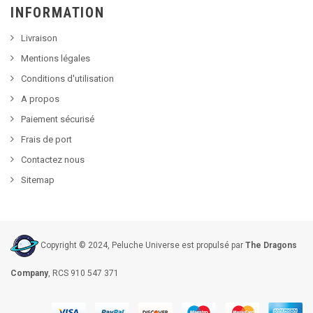
INFORMATION
Livraison
Mentions légales
Conditions d'utilisation
A propos
Paiement sécurisé
Frais de port
Contactez nous
Sitemap
Copyright © 2024, Peluche Universe est propulsé par
The Dragons
Company
, RCS 910 547 371