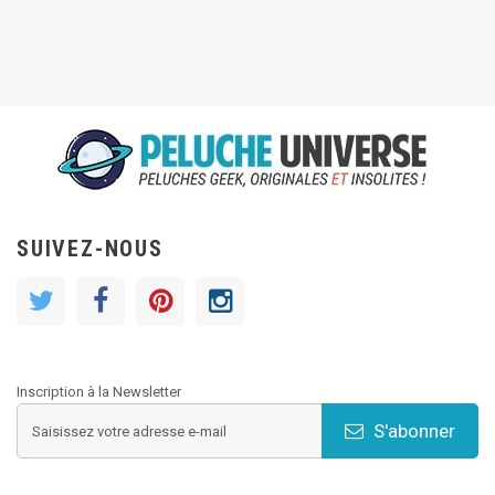
SUIVEZ-NOUS
Inscription à la Newsletter
S'abonner