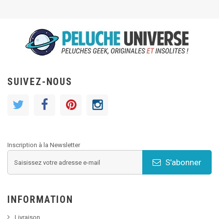
SUIVEZ-NOUS
Inscription à la Newsletter
S'abonner
INFORMATION
Livraison