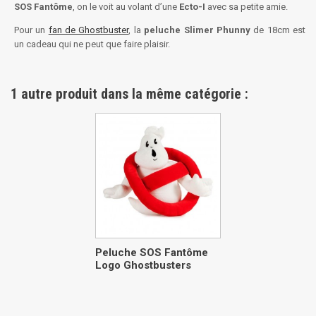
SOS Fantôme
, on le voit au volant d’une
Ecto-I
avec sa petite amie.
Pour un
fan de Ghostbuster
, la
peluche Slimer Phunny
de 18cm est
un cadeau qui ne peut que faire plaisir.
1 autre produit dans la même catégorie :
Peluche SOS Fantôme
Logo Ghostbusters