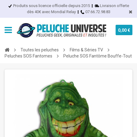
Produits sous licence officielle depuis 2015
Livraison offerte
dès 40€ avec Mondial Relay
07.66.72.98.83
0,00 €
Toutes les peluches
Films & Séries TV
Peluches SOS Fantomes
Peluche SOS Fantôme Bouffe-Tout