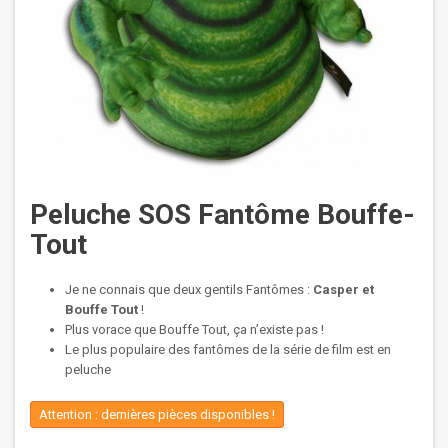
Peluche SOS Fantôme Bouffe-
Tout
Je ne connais que deux gentils Fantômes :
Casper et
Bouffe Tout
!
Plus vorace que Bouffe Tout, ça n’existe pas !
Le plus populaire des fantômes de la série de film est en
peluche
Attention : dernières pièces disponibles !