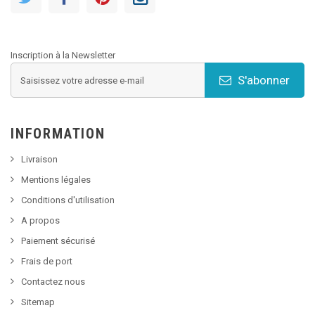
Inscription à la Newsletter
S'abonner
INFORMATION
Livraison
Mentions légales
Conditions d'utilisation
A propos
Paiement sécurisé
Frais de port
Contactez nous
Sitemap