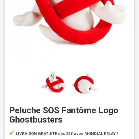
Peluche SOS Fantôme Logo
Ghostbusters
LIVRAISON GRATUITE dès 25€ avec MONDIAL RELAY !