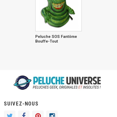
Peluche SOS Fantôme
Bouffe-Tout
SUIVEZ-NOUS