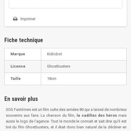
Imprimer
Fiche technique
Marque
Kidrobot
Licence
Ghostbusters
Taille
18cm
En savoir plus
SOS Fantômes est un film culte des années 80 qui a laissé de nombreux
souvenirs aux fans. La chanson du film,
la cadillac des héros
mais
aussi le logo de l’agence. Tout le monde le connait et sait dire qu’il est
tiré du film Ghostbusters, et il était donc bien naturel de la décliner en