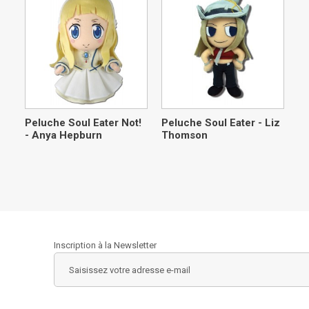
Peluche Soul Eater Not!
Peluche Soul Eater - Liz
- Anya Hepburn
Thomson
Inscription à la Newsletter