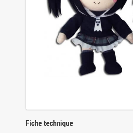
Fiche technique