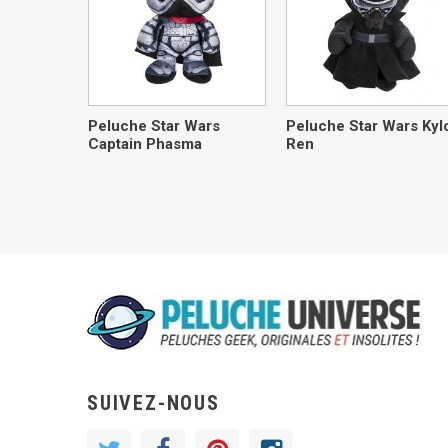
Peluche Star Wars
Peluche Star Wars Kyl
Captain Phasma
Ren
SUIVEZ-NOUS