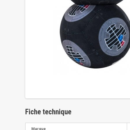
Fiche technique
Marque