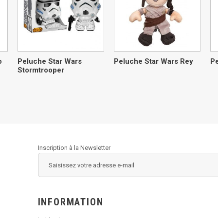
o
Peluche Star Wars
Peluche Star Wars Rey
Pe
Stormtrooper
Inscription à la Newsletter
INFORMATION