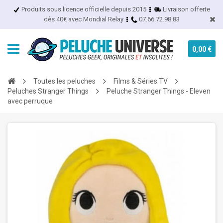
Produits sous licence officielle depuis 2015
Livraison offerte
dès 40€ avec Mondial Relay
07.66.72.98.83
0,00 €
Toutes les peluches
Films & Séries TV
Peluches Stranger Things
Peluche Stranger Things - Eleven
avec perruque