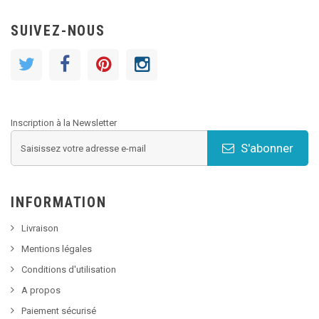
SUIVEZ-NOUS
Inscription à la Newsletter
S'abonner
INFORMATION
Livraison
Mentions légales
Conditions d'utilisation
A propos
Paiement sécurisé