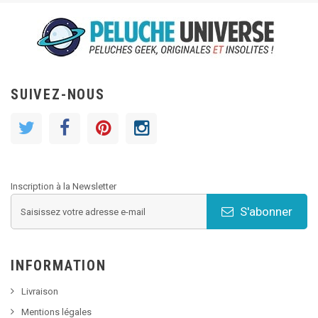
SUIVEZ-NOUS
Inscription à la Newsletter
S'abonner
INFORMATION
Livraison
Mentions légales