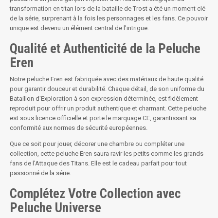
transformation en titan lors de la bataille de Trost a été un moment clé
de la série, surprenant à la fois les personnages et les fans. Ce pouvoir
unique est devenu un élément central de l'intrigue.
Qualité et Authenticité de la Peluche
Eren
Notre peluche Eren est fabriquée avec des matériaux de haute qualité
pour garantir douceur et durabilité. Chaque détail, de son uniforme du
Bataillon d'Exploration à son expression déterminée, est fidèlement
reproduit pour offrir un produit authentique et charmant. Cette peluche
est sous licence officielle et porte le marquage CE, garantissant sa
conformité aux normes de sécurité européennes.
Que ce soit pour jouer, décorer une chambre ou compléter une
collection, cette peluche Eren saura ravir les petits comme les grands
fans de l'Attaque des Titans. Elle est le cadeau parfait pour tout
passionné de la série.
Complétez Votre Collection avec
Peluche Universe