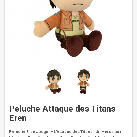
Peluche Attaque des Titans
Eren
Peluche Eren Jaeger - L'Attaque des Titans : Un Héros aux