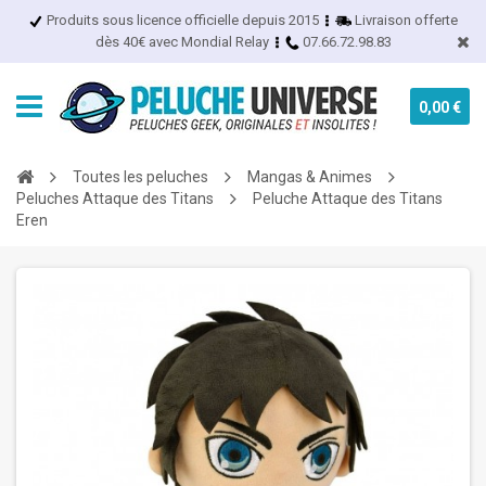
Produits sous licence officielle depuis 2015
Livraison offerte
dès 40€ avec Mondial Relay
07.66.72.98.83
0,00 €
Toutes les peluches
Mangas & Animes
Peluches Attaque des Titans
Peluche Attaque des Titans
Eren