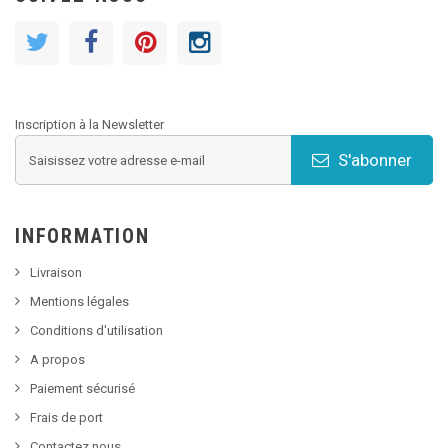
Inscription à la Newsletter
S'abonner
INFORMATION
Livraison
Mentions légales
Conditions d'utilisation
A propos
Paiement sécurisé
Frais de port
Contactez nous