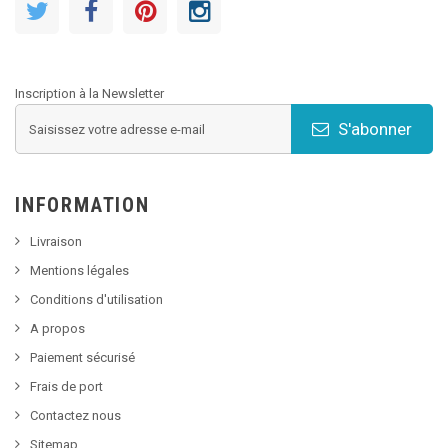
Inscription à la Newsletter
S'abonner
INFORMATION
Livraison
Mentions légales
Conditions d'utilisation
A propos
Paiement sécurisé
Frais de port
Contactez nous
Sitemap