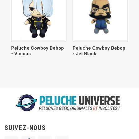
Peluche Cowboy Bebop
Peluche Cowboy Bebop
- Vicious
- Jet Black
SUIVEZ-NOUS