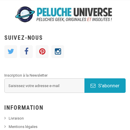
SUIVEZ-NOUS
Inscription à la Newsletter
S'abonner
INFORMATION
Livraison
Mentions légales