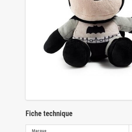
Fiche technique
Marque