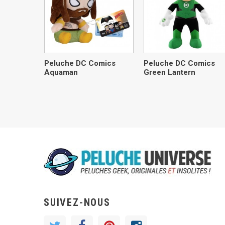
Peluche DC Comics
Peluche DC Comics
Aquaman
Green Lantern
SUIVEZ-NOUS