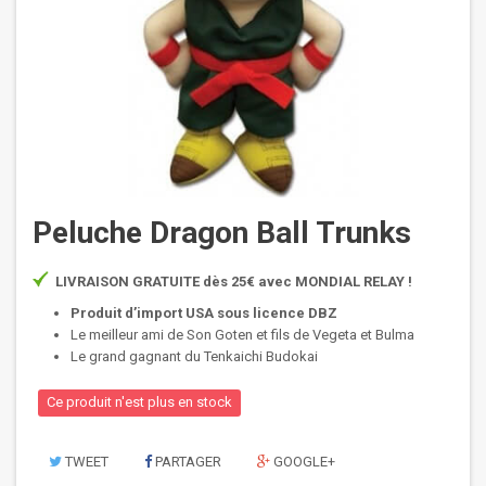
Peluche Dragon Ball Trunks
LIVRAISON GRATUITE dès 25€ avec MONDIAL RELAY !
Produit d’import USA sous licence DBZ
Le meilleur ami de Son Goten et fils de Vegeta et Bulma
Le grand gagnant du Tenkaichi Budokai
Ce produit n'est plus en stock
TWEET
PARTAGER
GOOGLE+