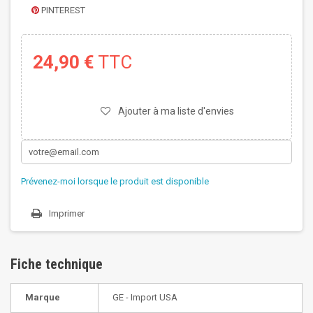
PINTEREST
24,90 €
TTC
Ajouter à ma liste d'envies
Prévenez-moi lorsque le produit est disponible
Imprimer
Fiche technique
Marque
GE - Import USA