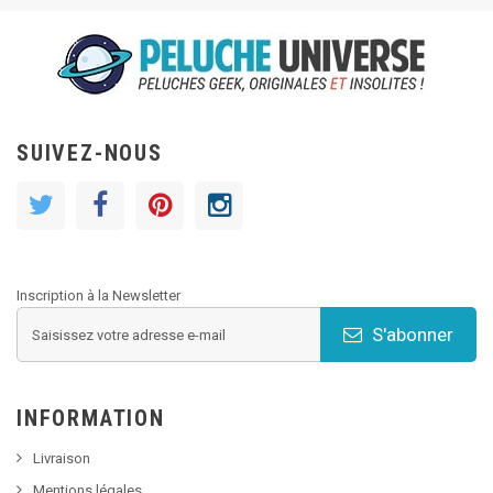
SUIVEZ-NOUS
Inscription à la Newsletter
S'abonner
INFORMATION
Livraison
Mentions légales