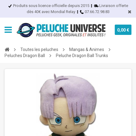
Produits sous licence officielle depuis 2015
Livraison offerte
dès 40€ avec Mondial Relay
07.66.72.98.83
0,00 €
Toutes les peluches
Mangas & Animes
Peluches Dragon Ball
Peluche Dragon Ball Trunks