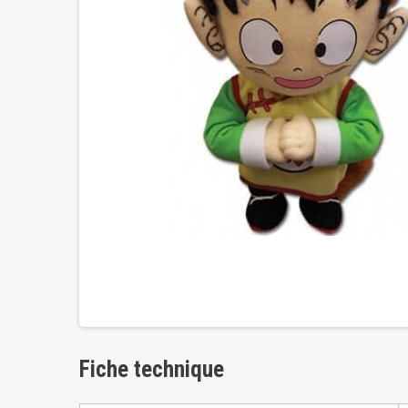
Fiche technique