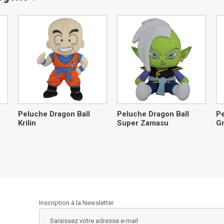
Peluche Dragon Ball
Peluche Dragon Ball
Pe
Krilin
Super Zamasu
Gr
Inscription à la Newsletter