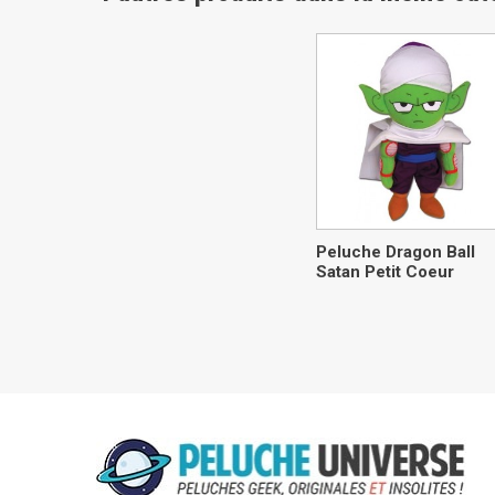
Peluche Dragon Ball
Satan Petit Coeur