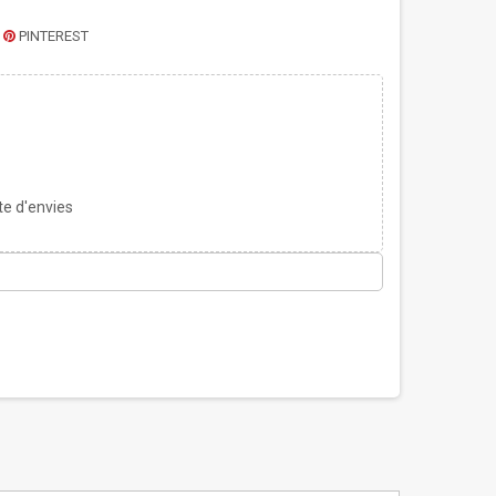
PINTEREST
te d'envies