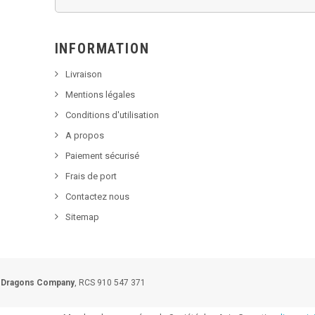
INFORMATION
Livraison
Mentions légales
Conditions d'utilisation
A propos
Paiement sécurisé
Frais de port
Contactez nous
Sitemap
 Dragons Company
, RCS 910 547 371