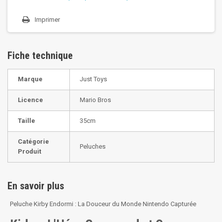
Imprimer
Fiche technique
Marque
Just Toys
Licence
Mario Bros
Taille
35cm
Catégorie
Peluches
Produit
En savoir plus
Peluche Kirby Endormi : La Douceur du Monde Nintendo Capturée