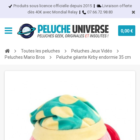
Produits sous licence officielle depuis 2015
Livraison offerte
dès 40€ avec Mondial Relay
07.66.72.98.83
0,00 €
Toutes les peluches
Peluches Jeux Vidéo
Peluches Mario Bros
Peluche géante Kirby endormie 35 cm