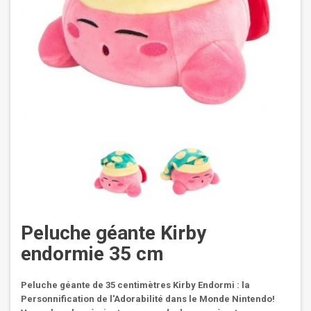
Peluche géante Kirby
endormie 35 cm
Peluche géante de 35 centimètres Kirby Endormi : la
Personnification de l'Adorabilité dans le Monde Nintendo!