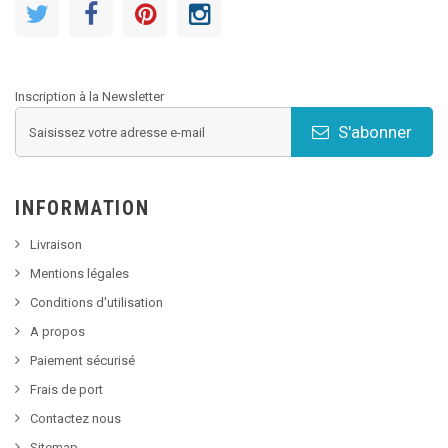
Inscription à la Newsletter
S'abonner
INFORMATION
Livraison
Mentions légales
Conditions d'utilisation
A propos
Paiement sécurisé
Frais de port
Contactez nous
Sitemap