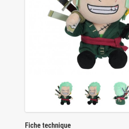
Fiche technique