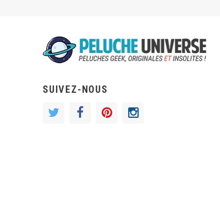
SUIVEZ-NOUS