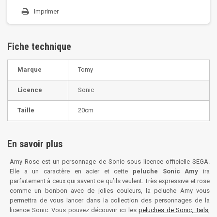
Imprimer
Fiche technique
Marque
Tomy
Licence
Sonic
Taille
20cm
En savoir plus
Amy Rose est un personnage de Sonic sous licence officielle SEGA.
Elle a un caractère en acier et cette
peluche Sonic Amy
ira
parfaitement à ceux qui savent ce qu’ils veulent. Très expressive et rose
comme un bonbon avec de jolies couleurs, la peluche Amy vous
permettra de vous lancer dans la collection des personnages de la
licence Sonic. Vous pouvez découvrir ici les
peluches de Sonic, Tails,