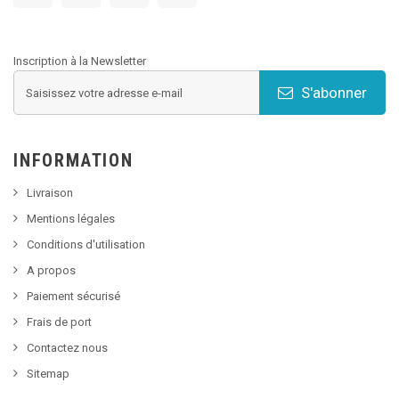
Inscription à la Newsletter
S'abonner
INFORMATION
Livraison
Mentions légales
Conditions d'utilisation
A propos
Paiement sécurisé
Frais de port
Contactez nous
Sitemap