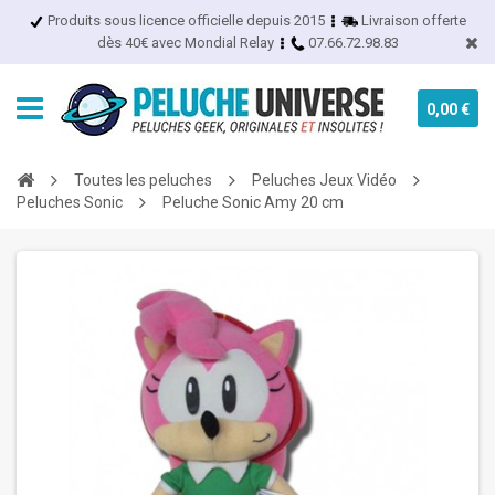
Produits sous licence officielle depuis 2015
Livraison offerte
dès 40€ avec Mondial Relay
07.66.72.98.83
0,00 €
Toutes les peluches
Peluches Jeux Vidéo
Peluches Sonic
Peluche Sonic Amy 20 cm