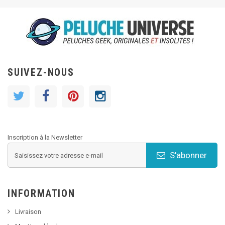
SUIVEZ-NOUS
Inscription à la Newsletter
S'abonner
INFORMATION
Livraison