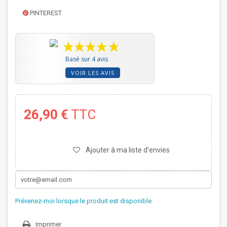
PINTEREST
Basé sur 4 avis
VOIR LES AVIS
26,90 €
TTC
Ajouter à ma liste d'envies
Prévenez-moi lorsque le produit est disponible
Imprimer