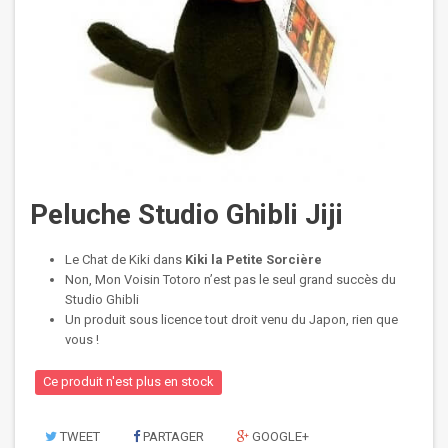
Peluche Studio Ghibli Jiji
Le Chat de Kiki dans
Kiki la Petite Sorcière
Non, Mon Voisin Totoro n’est pas le seul grand succès du
Studio Ghibli
Un produit sous licence tout droit venu du Japon, rien que
vous !
Ce produit n'est plus en stock
TWEET
PARTAGER
GOOGLE+