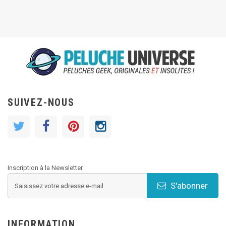
SUIVEZ-NOUS
Inscription à la Newsletter
S'abonner
INFORMATION