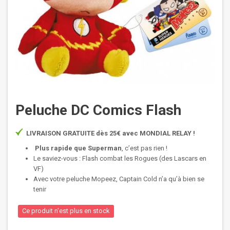
Peluche DC Comics Flash
LIVRAISON GRATUITE dès 25€ avec MONDIAL RELAY !
Plus rapide que Superman
, c’est pas rien !
Le saviez-vous : Flash combat les Rogues (des Lascars en
VF)
Avec votre peluche Mopeez, Captain Cold n’a qu’à bien se
tenir
Ce produit n'est plus en stock