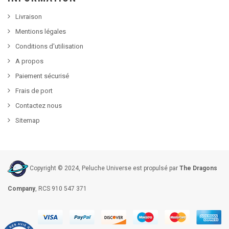
Livraison
Mentions légales
Conditions d'utilisation
A propos
Paiement sécurisé
Frais de port
Contactez nous
Sitemap
Copyright © 2024, Peluche Universe est propulsé par
The Dragons
Company
, RCS 910 547 371