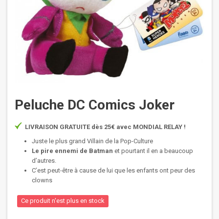
Peluche DC Comics Joker
LIVRAISON GRATUITE dès 25€ avec MONDIAL RELAY !
Juste le plus grand Villain de la Pop-Culture
Le pire ennemi de Batman
et pourtant il en a beaucoup
d’autres.
C’est peut-être à cause de lui que les enfants ont peur des
clowns
Ce produit n'est plus en stock