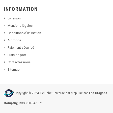
INFORMATION
Livraison
Mentions légales
Conditions d'utilisation
A propos
Paiement sécurisé
Frais de port
Contactez nous
Sitemap
Copyright © 2024, Peluche Universe est propulsé par
The Dragons
Company
, RCS 910 547 371