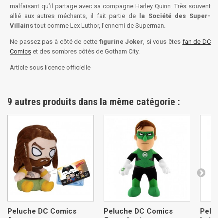
malfaisant qu’il partage avec sa compagne Harley Quinn. Très souvent
allié aux autres méchants, il fait partie de
la Société des Super-
Villains
tout comme Lex Luthor, l’ennemi de Superman.
Ne passez pas à côté de cette
figurine Joker
, si vous êtes
fan de DC
Comics
et des sombres côtés de Gotham City.
Article sous licence officielle
9 autres produits dans la même catégorie :
Peluche DC Comics
Peluche DC Comics
Pelu