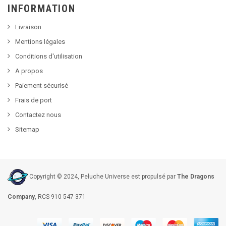
INFORMATION
Livraison
Mentions légales
Conditions d'utilisation
A propos
Paiement sécurisé
Frais de port
Contactez nous
Sitemap
Copyright © 2024, Peluche Universe est propulsé par
The Dragons
Company
, RCS 910 547 371