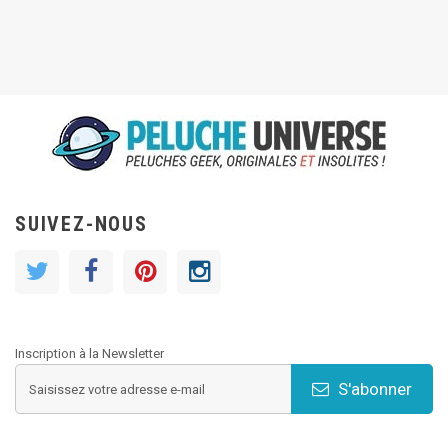
SUIVEZ-NOUS
Inscription à la Newsletter
S'abonner