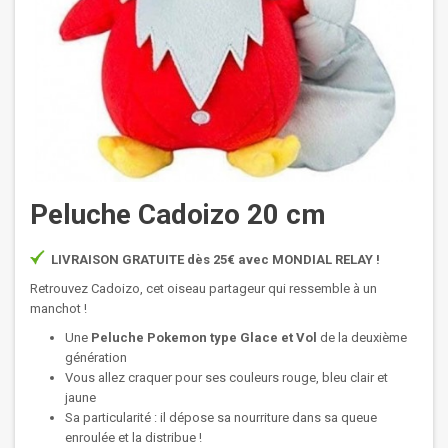
Peluche Cadoizo 20 cm
LIVRAISON GRATUITE dès 25€ avec MONDIAL RELAY !
Retrouvez Cadoizo, cet oiseau partageur qui ressemble à un
manchot !
Une
Peluche Pokemon
type
Glace et Vol
de la deuxième
génération
Vous allez craquer pour ses couleurs rouge, bleu clair et
jaune
Sa particularité : il dépose sa nourriture dans sa queue
enroulée et la distribue !