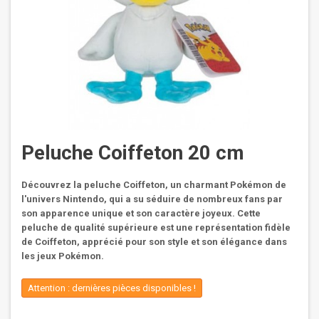
Peluche Coiffeton 20 cm
Découvrez la peluche Coiffeton, un charmant Pokémon de
l'univers Nintendo, qui a su séduire de nombreux fans par
son apparence unique et son caractère joyeux. Cette
peluche de qualité supérieure est une représentation fidèle
de Coiffeton, apprécié pour son style et son élégance dans
les jeux Pokémon.
Attention : dernières pièces disponibles !