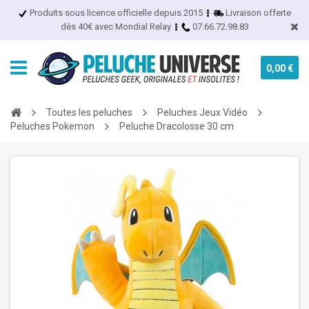
Produits sous licence officielle depuis 2015
Livraison offerte
dès 40€ avec Mondial Relay
07.66.72.98.83
0,00 €
Toutes les peluches
Peluches Jeux Vidéo
Peluches Pokemon
Peluche Dracolosse 30 cm