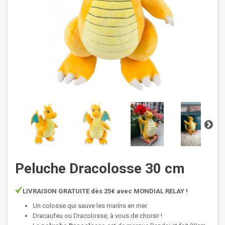
Peluche Dracolosse 30 cm
LIVRAISON GRATUITE dès 25€ avec MONDIAL RELAY !
Un colosse qui sauve les marins en mer
Dracaufeu ou Dracolosse, à vous de choisir !