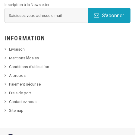
Inscription à la Newsletter
S'abonner
INFORMATION
Livraison
Mentions légales
Conditions d'utilisation
A propos
Paiement sécurisé
Frais de port
Contactez nous
Sitemap