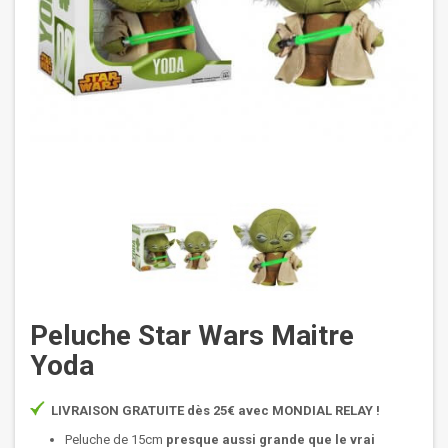
Peluche Star Wars Maitre
Yoda
LIVRAISON GRATUITE dès 25€ avec MONDIAL RELAY !
Peluche de 15cm
presque aussi grande que le vrai