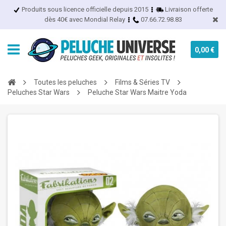
Produits sous licence officielle depuis 2015
Livraison offerte
dès 40€ avec Mondial Relay
07.66.72.98.83
0,00 €
Toutes les peluches
Films & Séries TV
Peluches Star Wars
Peluche Star Wars Maitre Yoda