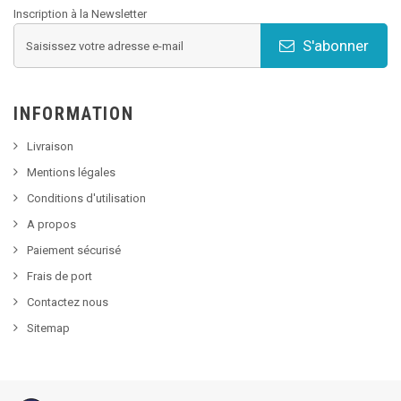
Inscription à la Newsletter
S'abonner
INFORMATION
Livraison
Mentions légales
Conditions d'utilisation
A propos
Paiement sécurisé
Frais de port
Contactez nous
Sitemap