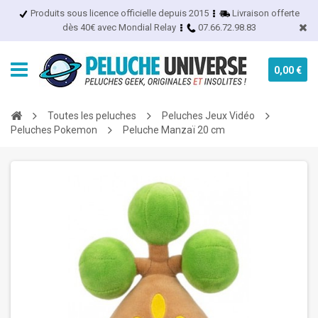
Produits sous licence officielle depuis 2015
Livraison offerte
dès 40€ avec Mondial Relay
07.66.72.98.83
0,00 €
Toutes les peluches
Peluches Jeux Vidéo
Peluches Pokemon
Peluche Manzaï 20 cm