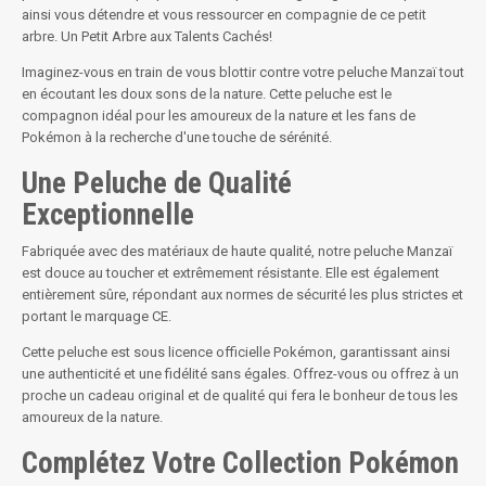
ainsi vous détendre et vous ressourcer en compagnie de ce petit
arbre. Un Petit Arbre aux Talents Cachés!
Imaginez-vous en train de vous blottir contre votre peluche Manzaï tout
en écoutant les doux sons de la nature. Cette peluche est le
compagnon idéal pour les amoureux de la nature et les fans de
Pokémon à la recherche d'une touche de sérénité.
Une Peluche de Qualité
Exceptionnelle
Fabriquée avec des matériaux de haute qualité, notre peluche Manzaï
est douce au toucher et extrêmement résistante. Elle est également
entièrement sûre, répondant aux normes de sécurité les plus strictes et
portant le marquage CE.
Cette peluche est sous licence officielle Pokémon, garantissant ainsi
une authenticité et une fidélité sans égales. Offrez-vous ou offrez à un
proche un cadeau original et de qualité qui fera le bonheur de tous les
amoureux de la nature.
Complétez Votre Collection Pokémon