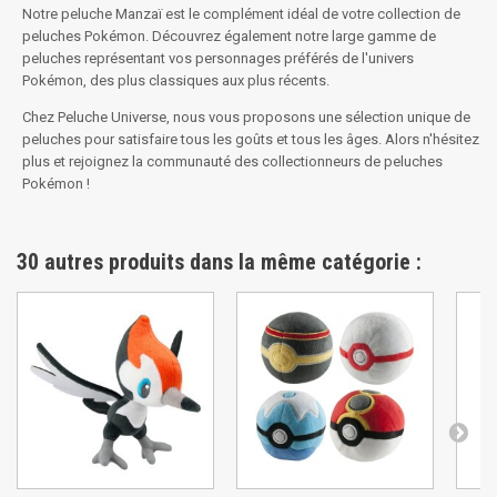
Notre peluche Manzaï est le complément idéal de votre collection de
peluches Pokémon. Découvrez également notre large gamme de
peluches représentant vos personnages préférés de l'univers
Pokémon, des plus classiques aux plus récents.
Chez Peluche Universe, nous vous proposons une sélection unique de
peluches pour satisfaire tous les goûts et tous les âges. Alors n'hésitez
plus et rejoignez la communauté des collectionneurs de peluches
Pokémon !
30 autres produits dans la même catégorie :