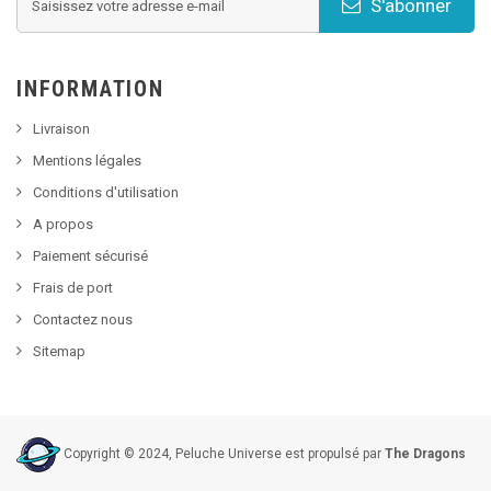
S'abonner
INFORMATION
Livraison
Mentions légales
Conditions d'utilisation
A propos
Paiement sécurisé
Frais de port
Contactez nous
Sitemap
Copyright © 2024, Peluche Universe est propulsé par
The Dragons