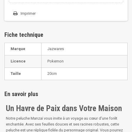
Imprimer
Fiche technique
Marque
Jazwares
Licence
Pokemon
Taille
20cm
En savoir plus
Un Havre de Paix dans Votre Maison
Notre peluche Manzaï vous invite à un voyage au cœur d'une forêt
enchantée. Avec ses feuilles douces et ses racines robustes, cette
peluche est une réplique fidèle du personnage original. Vous pourrez