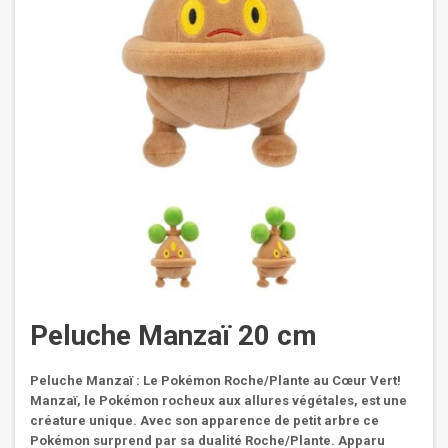
Peluche Manzaï 20 cm
Peluche Manzaï : Le Pokémon Roche/Plante au Cœur Vert!
Manzaï, le Pokémon rocheux aux allures végétales, est une
créature unique. Avec son apparence de petit arbre ce
Pokémon surprend par sa dualité Roche/Plante. Apparu