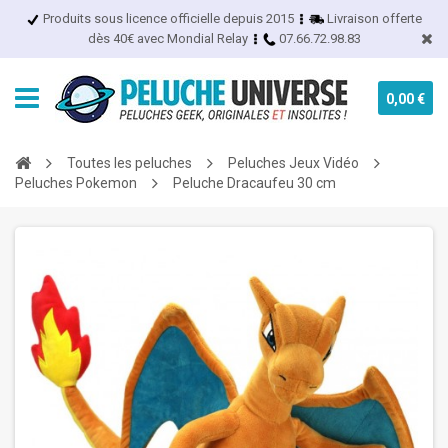
Produits sous licence officielle depuis 2015
Livraison offerte
dès 40€ avec Mondial Relay
07.66.72.98.83
0,00 €
Toutes les peluches
Peluches Jeux Vidéo
Peluches Pokemon
Peluche Dracaufeu 30 cm