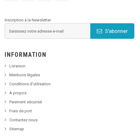
Inscription à la Newsletter
S'abonner
INFORMATION
Livraison
Mentions légales
Conditions d'utilisation
A propos
Paiement sécurisé
Frais de port
Contactez nous
Sitemap