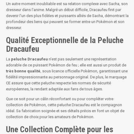
Un autre moment inoubliable est sa relation complexe avec Sacha, son
dresseur dans l'anime. Malgré un début difficile, Dracaufeu finit par
devenir l'un des plus fidèles et puissants alliés de Sacha, démontrant la
profondeur des liens qui peuvent se former entre un Pokémon et son
dresseur.
Qualité Exceptionnelle de la Peluche
Dracaufeu
La
peluche Dracaufeu
n'est pas seulement une représentation
adorable de ce puissant Pokémon de feu ; elle est aussi un produit de
très bonne qualité
, sous licence officielle Pokémon, garantissant une
fidélité impressionnante au personnage original. De plus, le marquage
CE assure que cette peluche respecte les normes de sécurité
européennes, la rendant adaptée aux fans de tous âges.
Que ce soit pour un câlin réconfortant ou pour compléter votre
collection de Pokémon, cette peluche Dracaufeu est le compagnon
idéal. Sa fabrication soignée et ses détails précis en font un objet de
collection de choix pour les amateurs de Pokémon.
Une Collection Complète pour les