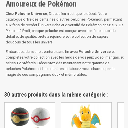
Amoureux de Pokémon
Chez
Peluche Universe
, Dracaufeu n'est que le début. Notre
catalogue offre des centaines d'autres peluches Pokémon, permettant
aux fans de recréer l'univers riche et diversifié de Pokémon chez eux. De
Pikachu à Évoli, chaque peluche est conçue avec le même souci du
détail et de qualité, prête à rejoindre votre collection de supers
doudous de tous les univers.
Embarquez dans une aventure sans fin avec
Peluche Universe
et
complétez votre collection avec les héros de vos jeux vidéo, mangas, et
séries TV préférés. Découvrez dès maintenant notre gamme de
peluches Pokémon et bien d'autres, et laissez-vous charmer par la
magie de ces compagnons doux et mémorables.
30 autres produits dans la même catégorie :