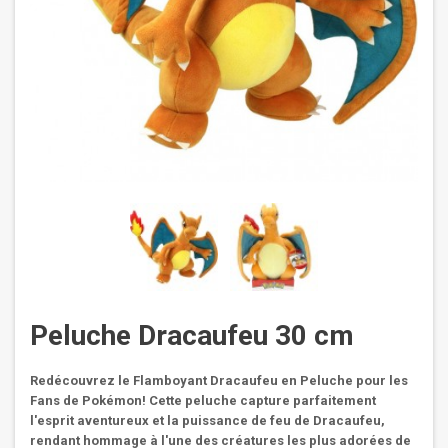
Peluche Dracaufeu 30 cm
Redécouvrez le Flamboyant Dracaufeu en Peluche pour les
Fans de Pokémon! Cette peluche capture parfaitement
l'esprit aventureux et la puissance de feu de Dracaufeu,
rendant hommage à l'une des créatures les plus adorées de